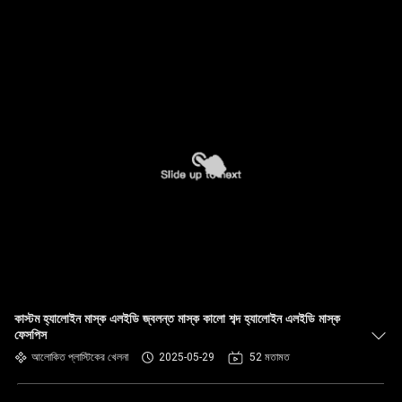
কাস্টম হ্যালোইন মাস্ক এলইডি জ্বলন্ত মাস্ক কালো শব্দ হ্যালোইন এলইডি মাস্ক
ফেসপিস
আলোকিত প্লাস্টিকের খেলনা
2025-05-29
52 মতামত