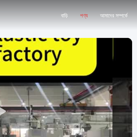
বাড়ি
পণ্য
আমাদের সম্পর্কে