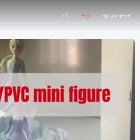
বাড়ি
পণ্য
আমাদের সম্পর্কে