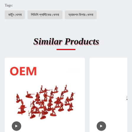
Tags:
কার্টুন খেলনা
পিভিসি প্লাস্টিকের খেলনা
অ্যাকশন ফিগার খেলনা
Similar Products