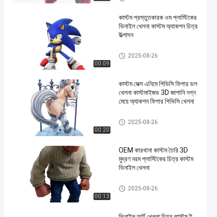
কাস্টম প্রস্তুতকারক ওম প্লাস্টিকের
ভিনাইল খেলনা কাস্টম অ্যাকশন চিত্র
উত্পাদন
কাস্টম ভিনাইল পুতুল/রোটো কাস্টিং/ভিনাইল
2025-08-26
ফিগুর/ভিনাইল খেলনা
00:09
কাস্টম সেক্স এনিমে পিভিসি ফিগার ডল
খেলনা কাস্টমাইজড 3D জাপানি নগ্ন
মেয়ে অ্যাকশন ফিগার পিভিসি খেলনা
কাস্টম ভিনাইল পুতুল/রোটো কাস্টিং/ভিনাইল
2025-08-26
ফিগুর/ভিনাইল খেলনা
00:20
OEM কারখানা কাস্টম তৈরি 3D
মুদ্রণ নরম প্লাস্টিকের চিত্র কাস্টম
ভিনাইল খেলনা
কাস্টম ভিনাইল পুতুল/রোটো কাস্টিং/ভিনাইল
2025-08-26
ফিগুর/ভিনাইল খেলনা
00:13
ভিনাইল আর্ট খেলনা চিত্র কাস্টম ই