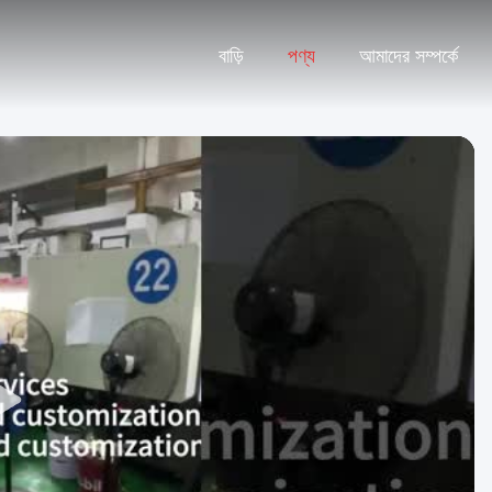
বাড়ি
পণ্য
আমাদের সম্পর্কে