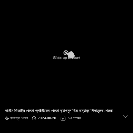
কাস্টম ডিজাইন খেলনা প্লাস্টিকের খেলনা ক্যাপসুল ডিম অন্যান্য শিক্ষামূলক খেলনা
ক্যাপসুল খেলনা
2024-08-20
69 মতামত