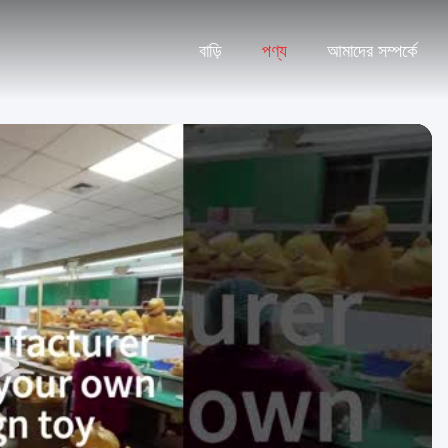
বাড়ি
পণ্য
আমাদের সম্পর্কে