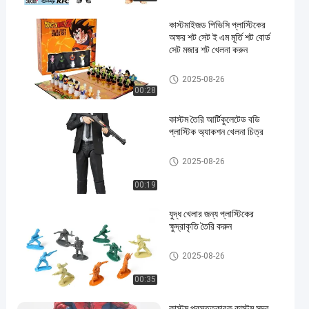
কাস্টমাইজড পিভিসি প্লাস্টিকের
অক্ষর শট সেট ই এম মূর্তি শট বোর্ড
সেট মজার শট খেলনা করুন
প্লাস্টিকের চিত্র/চিত্র/চিত্র/চিত্র
2025-08-26
00:28
কাস্টম তৈরি আর্টিকুলেটেড বডি
প্লাস্টিক অ্যাকশন খেলনা চিত্র
প্লাস্টিকের চিত্র/চিত্র/চিত্র/চিত্র
2025-08-26
00:19
যুদ্ধ খেলার জন্য প্লাস্টিকের
ক্ষুদ্রাকৃতি তৈরি করুন
প্লাস্টিকের চিত্র/চিত্র/চিত্র/চিত্র
2025-08-26
00:35
কাস্টম প্রস্তুতকারক কাস্টম সুন্দর