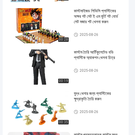
কাস্টমাইজড পিভিসি প্লাস্টিকের
অক্ষর শট সেট ই এম মূর্তি শট বোর্ড
সেট মজার শট খেলনা করুন
প্লাস্টিকের চিত্র/চিত্র/চিত্র/চিত্র
2025-08-26
00:28
কাস্টম তৈরি আর্টিকুলেটেড বডি
প্লাস্টিক অ্যাকশন খেলনা চিত্র
প্লাস্টিকের চিত্র/চিত্র/চিত্র/চিত্র
2025-08-26
00:19
যুদ্ধ খেলার জন্য প্লাস্টিকের
ক্ষুদ্রাকৃতি তৈরি করুন
প্লাস্টিকের চিত্র/চিত্র/চিত্র/চিত্র
2025-08-26
00:35
কাস্টম প্রস্তুতকারক কাস্টম সুন্দর