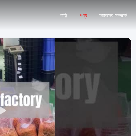
বাড়ি
পণ্য
আমাদের সম্পর্কে