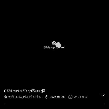
OEM কারখানা 3D প্লাস্টিকের মূর্তি
প্লাস্টিকের চিত্র/চিত্র/চিত্র/চিত্র
2025-08-26
240 মতামত